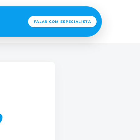
FALAR COM ESPECIALISTA
O