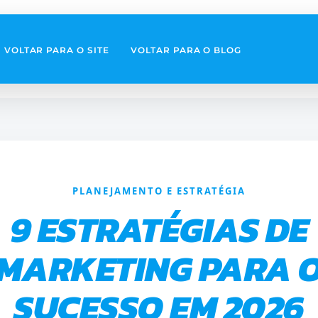
VOLTAR PARA O SITE
VOLTAR PARA O BLOG
PLANEJAMENTO E ESTRATÉGIA
9 ESTRATÉGIAS DE
MARKETING PARA 
SUCESSO EM 2026