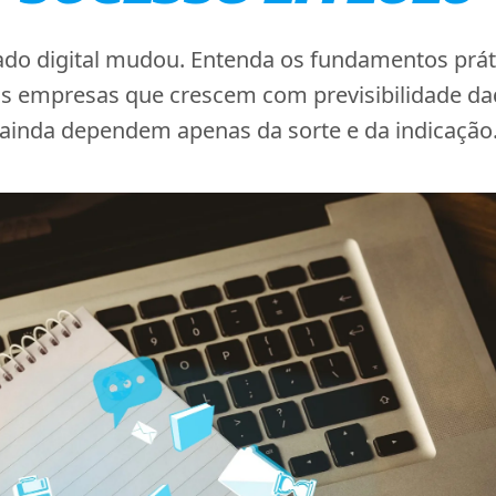
do digital mudou. Entenda os fundamentos prát
s empresas que crescem com previsibilidade da
ainda dependem apenas da sorte e da indicação