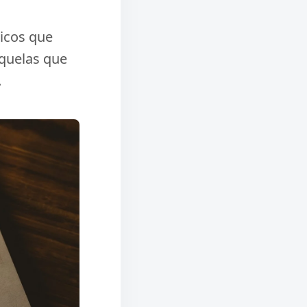
icos que
quelas que
.