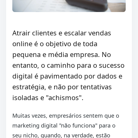
Atrair clientes e escalar vendas
online é o objetivo de toda
pequena e média empresa. No
entanto, o caminho para o sucesso
digital é pavimentado por dados e
estratégia, e não por tentativas
isoladas e "achismos".
Muitas vezes, empresários sentem que o
marketing digital "não funciona" para o
seu nicho, quando, na verdade, estão