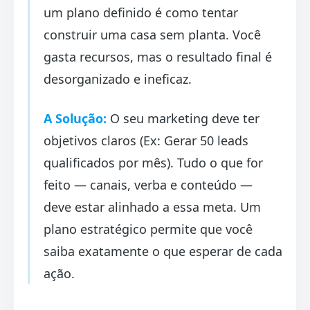
um plano definido é como tentar
construir uma casa sem planta. Você
gasta recursos, mas o resultado final é
desorganizado e ineficaz.
A Solução:
O seu marketing deve ter
objetivos claros (Ex: Gerar 50 leads
qualificados por mês). Tudo o que for
feito — canais, verba e conteúdo —
deve estar alinhado a essa meta. Um
plano estratégico permite que você
saiba exatamente o que esperar de cada
ação.