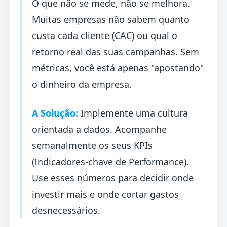
O que não se mede, não se melhora.
Muitas empresas não sabem quanto
custa cada cliente (CAC) ou qual o
retorno real das suas campanhas. Sem
métricas, você está apenas "apostando"
o dinheiro da empresa.
A Solução:
Implemente uma cultura
orientada a dados. Acompanhe
semanalmente os seus KPIs
(Indicadores-chave de Performance).
Use esses números para decidir onde
investir mais e onde cortar gastos
desnecessários.