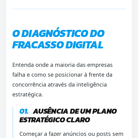
O DIAGNÓSTICO DO
FRACASSO DIGITAL
Entenda onde a maioria das empresas
falha e como se posicionar à frente da
concorrência através da inteligência
estratégica.
01.
AUSÊNCIA DE UM PLANO
ESTRATÉGICO CLARO
Começar a fazer anúncios ou posts sem