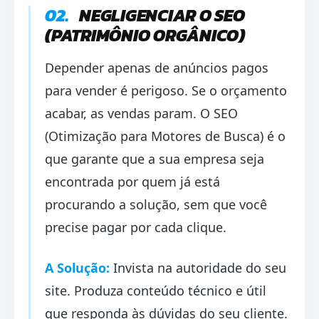
02.
NEGLIGENCIAR O SEO
(PATRIMÔNIO ORGÂNICO)
Depender apenas de anúncios pagos
para vender é perigoso. Se o orçamento
acabar, as vendas param. O SEO
(Otimização para Motores de Busca) é o
que garante que a sua empresa seja
encontrada por quem já está
procurando a solução, sem que você
precise pagar por cada clique.
A Solução:
Invista na autoridade do seu
site. Produza conteúdo técnico e útil
que responda às dúvidas do seu cliente.