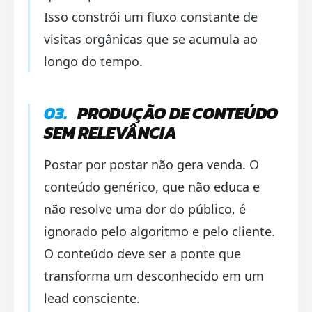
Isso constrói um fluxo constante de
visitas orgânicas que se acumula ao
longo do tempo.
03.
PRODUÇÃO DE CONTEÚDO
SEM RELEVÂNCIA
Postar por postar não gera venda. O
conteúdo genérico, que não educa e
não resolve uma dor do público, é
ignorado pelo algoritmo e pelo cliente.
O conteúdo deve ser a ponte que
transforma um desconhecido em um
lead consciente.