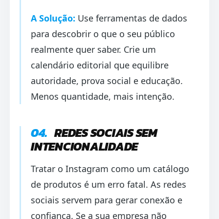
A Solução:
Use ferramentas de dados
para descobrir o que o seu público
realmente quer saber. Crie um
calendário editorial que equilibre
autoridade, prova social e educação.
Menos quantidade, mais intenção.
04.
REDES SOCIAIS SEM
INTENCIONALIDADE
Tratar o Instagram como um catálogo
de produtos é um erro fatal. As redes
sociais servem para gerar conexão e
confiança. Se a sua empresa não