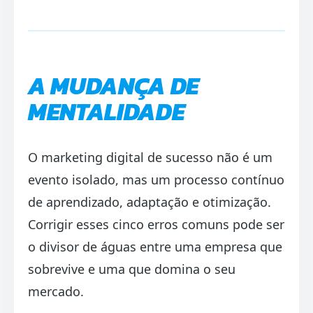
A MUDANÇA DE
MENTALIDADE
O marketing digital de sucesso não é um
evento isolado, mas um processo contínuo
de aprendizado, adaptação e otimização.
Corrigir esses cinco erros comuns pode ser
o divisor de águas entre uma empresa que
sobrevive e uma que domina o seu
mercado.