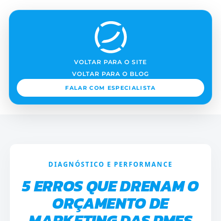
VOLTAR PARA O SITE
VOLTAR PARA O BLOG
FALAR COM ESPECIALISTA
DIAGNÓSTICO E PERFORMANCE
5 ERROS QUE DRENAM O
ORÇAMENTO DE
MARKETING DAS PMES