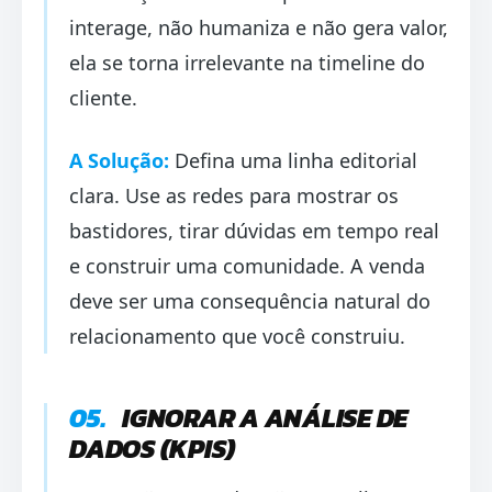
interage, não humaniza e não gera valor,
ela se torna irrelevante na timeline do
cliente.
A Solução:
Defina uma linha editorial
clara. Use as redes para mostrar os
bastidores, tirar dúvidas em tempo real
e construir uma comunidade. A venda
deve ser uma consequência natural do
relacionamento que você construiu.
05.
IGNORAR A ANÁLISE DE
DADOS (KPIS)