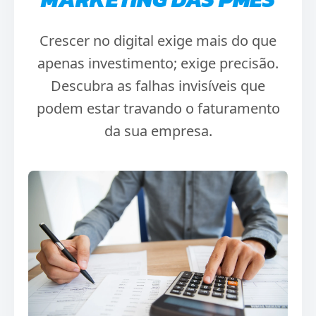
Crescer no digital exige mais do que
apenas investimento; exige precisão.
Descubra as falhas invisíveis que
podem estar travando o faturamento
da sua empresa.