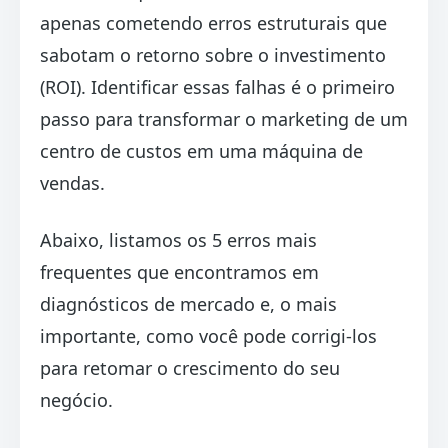
apenas cometendo erros estruturais que
sabotam o retorno sobre o investimento
(ROI). Identificar essas falhas é o primeiro
passo para transformar o marketing de um
centro de custos em uma máquina de
vendas.
Abaixo, listamos os 5 erros mais
frequentes que encontramos em
diagnósticos de mercado e, o mais
importante, como você pode corrigi-los
para retomar o crescimento do seu
negócio.