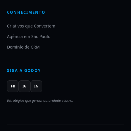
CONHECIMENTO
Criativos que Convertem
Agência em São Paulo
Domínio de CRM
SIGA A GODOY
FB
IG
IN
Estratégias que geram autoridade e lucro.