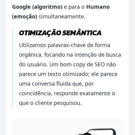
Google (algoritmo)
e para o
Humano
(emoção)
simultaneamente.
OTIMIZAÇÃO SEMÂNTICA
Utilizamos palavras-chave de forma
orgânica, focando na intenção de busca
do usuário. Um bom copy de SEO não
parece um texto otimizado; ele parece
uma conversa fluida que, por
coincidência, responde exatamente o
que o cliente pesquisou.