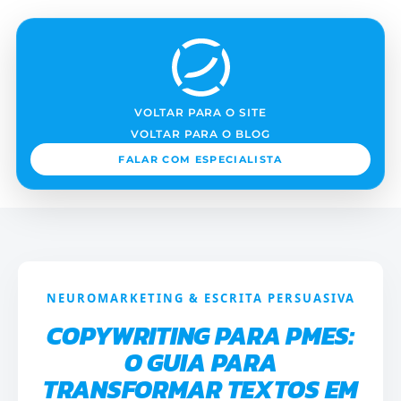
VOLTAR PARA O SITE
VOLTAR PARA O BLOG
FALAR COM ESPECIALISTA
NEUROMARKETING & ESCRITA PERSUASIVA
COPYWRITING PARA PMES:
O GUIA PARA
TRANSFORMAR TEXTOS EM