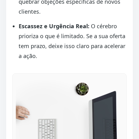
quebrar objeções específicas de novos
clientes.
Escassez e Urgência Real:
O cérebro
prioriza o que é limitado. Se a sua oferta
tem prazo, deixe isso claro para acelerar
a ação.