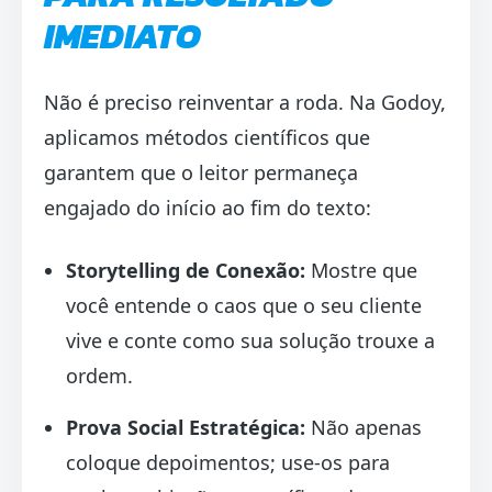
IMEDIATO
Não é preciso reinventar a roda. Na Godoy,
aplicamos métodos científicos que
garantem que o leitor permaneça
engajado do início ao fim do texto:
Storytelling de Conexão:
Mostre que
você entende o caos que o seu cliente
vive e conte como sua solução trouxe a
ordem.
Prova Social Estratégica:
Não apenas
coloque depoimentos; use-os para