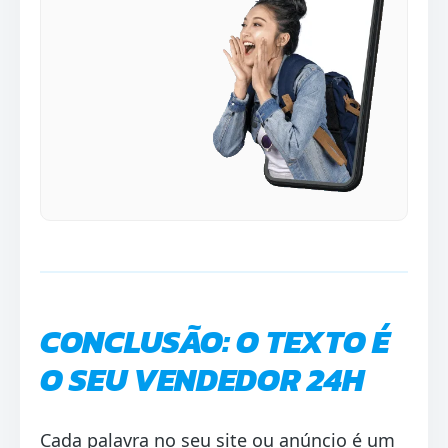
CONCLUSÃO: O TEXTO É
O SEU VENDEDOR 24H
Cada palavra no seu site ou anúncio é um