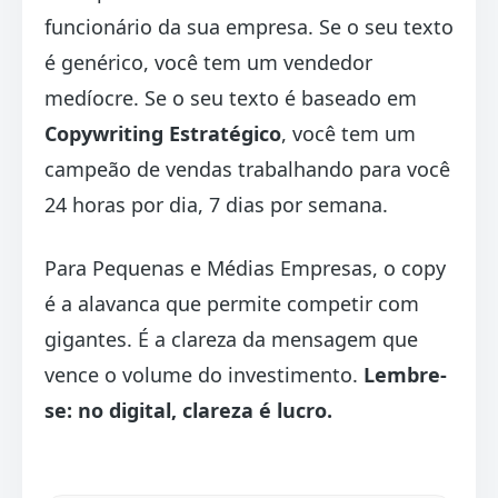
funcionário da sua empresa. Se o seu texto
é genérico, você tem um vendedor
medíocre. Se o seu texto é baseado em
Copywriting Estratégico
, você tem um
campeão de vendas trabalhando para você
24 horas por dia, 7 dias por semana.
Para Pequenas e Médias Empresas, o copy
é a alavanca que permite competir com
gigantes. É a clareza da mensagem que
vence o volume do investimento.
Lembre-
se: no digital, clareza é lucro.