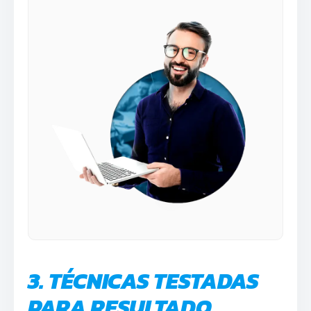
3. TÉCNICAS TESTADAS
PARA RESULTADO