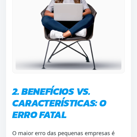
2. BENEFÍCIOS VS.
CARACTERÍSTICAS: O
ERRO FATAL
O maior erro das pequenas empresas é