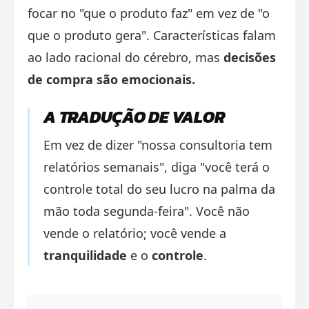
focar no "que o produto faz" em vez de "o
que o produto gera". Características falam
ao lado racional do cérebro, mas
decisões
de compra são emocionais.
A TRADUÇÃO DE VALOR
Em vez de dizer "nossa consultoria tem
relatórios semanais", diga "você terá o
controle total do seu lucro na palma da
mão toda segunda-feira". Você não
vende o relatório; você vende a
tranquilidade
e o
controle
.