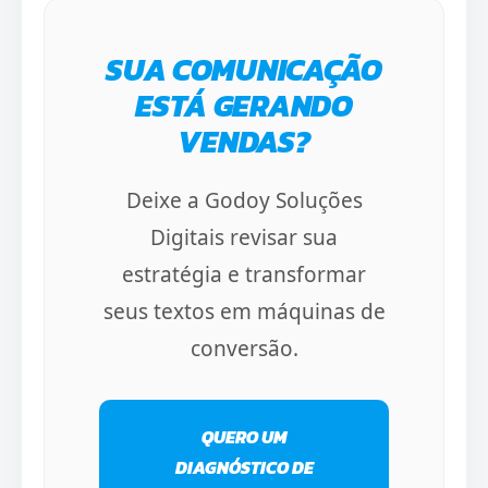
SUA COMUNICAÇÃO
ESTÁ GERANDO
VENDAS?
Deixe a Godoy Soluções
Digitais revisar sua
estratégia e transformar
seus textos em máquinas de
conversão.
QUERO UM
DIAGNÓSTICO DE