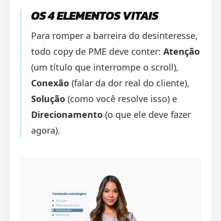
OS 4 ELEMENTOS VITAIS
Para romper a barreira do desinteresse,
todo copy de PME deve conter:
Atenção
(um título que interrompe o scroll),
Conexão
(falar da dor real do cliente),
Solução
(como você resolve isso) e
Direcionamento
(o que ele deve fazer
agora).