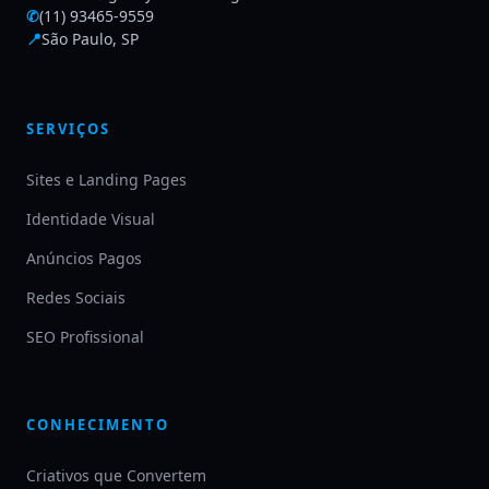
✆
(11) 93465-9559
📍
São Paulo, SP
SERVIÇOS
Sites e Landing Pages
Identidade Visual
Anúncios Pagos
Redes Sociais
SEO Profissional
CONHECIMENTO
Criativos que Convertem