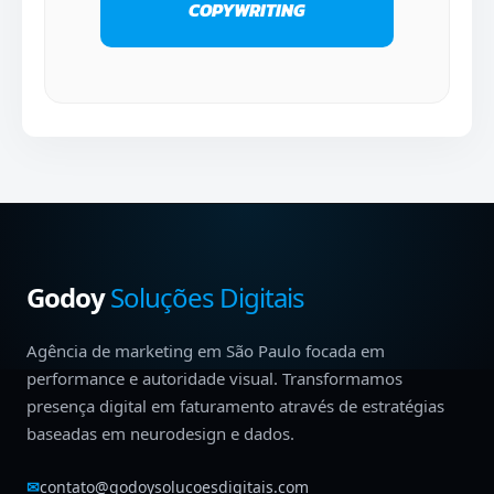
COPYWRITING
Godoy
Soluções Digitais
Agência de marketing em São Paulo focada em
performance e autoridade visual. Transformamos
presença digital em faturamento através de estratégias
baseadas em neurodesign e dados.
✉
contato@godoysolucoesdigitais.com