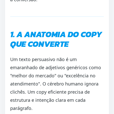
1. A ANATOMIA DO COPY
QUE CONVERTE
Um texto persuasivo não é um
emaranhado de adjetivos genéricos como
"melhor do mercado" ou "excelência no
atendimento". O cérebro humano ignora
clichês. Um copy eficiente precisa de
estrutura e intenção clara em cada
parágrafo.