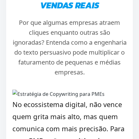
VENDAS REAIS
Por que algumas empresas atraem
cliques enquanto outras são
ignoradas? Entenda como a engenharia
do texto persuasivo pode multiplicar o
faturamento de pequenas e médias
empresas.
No ecossistema digital, não vence
quem grita mais alto, mas quem
comunica com mais precisão. Para