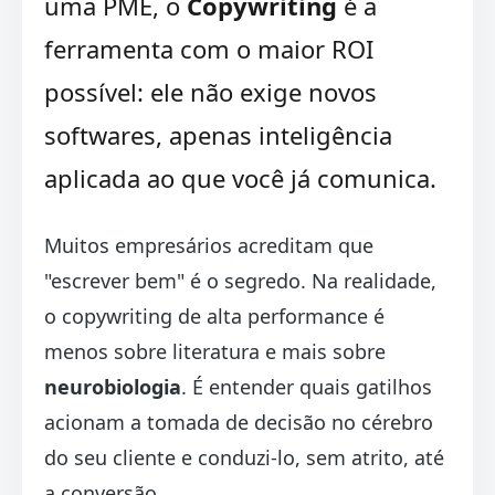
uma PME, o
Copywriting
é a
ferramenta com o maior ROI
possível: ele não exige novos
softwares, apenas inteligência
aplicada ao que você já comunica.
Muitos empresários acreditam que
"escrever bem" é o segredo. Na realidade,
o copywriting de alta performance é
menos sobre literatura e mais sobre
neurobiologia
. É entender quais gatilhos
acionam a tomada de decisão no cérebro
do seu cliente e conduzi-lo, sem atrito, até
a conversão.