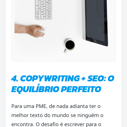
4. COPYWRITING + SEO: O
EQUILÍBRIO PERFEITO
Para uma PME, de nada adianta ter o
melhor texto do mundo se ninguém o
encontra. O desafio é escrever para o