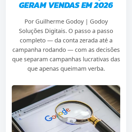
GERAM VENDAS EM 2026
Por Guilherme Godoy | Godoy
Soluções Digitais. O passo a passo
completo — da conta zerada até a
campanha rodando — com as decisões
que separam campanhas lucrativas das
que apenas queimam verba.