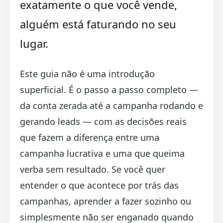
exatamente o que você vende,
alguém está faturando no seu
lugar.
Este guia não é uma introdução
superficial. É o passo a passo completo —
da conta zerada até a campanha rodando e
gerando leads — com as decisões reais
que fazem a diferença entre uma
campanha lucrativa e uma que queima
verba sem resultado. Se você quer
entender o que acontece por trás das
campanhas, aprender a fazer sozinho ou
simplesmente não ser enganado quando