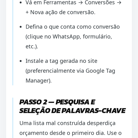
Vá em Ferramentas → Conversões →
+ Nova ação de conversão.
Defina o que conta como conversão
(clique no WhatsApp, formulário,
etc.).
Instale a tag gerada no site
(preferencialmente via Google Tag
Manager).
PASSO 2 — PESQUISA E
SELEÇÃO DE PALAVRAS-CHAVE
Uma lista mal construída desperdiça
orçamento desde o primeiro dia. Use o