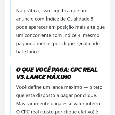
Na prática, isso significa que um
anúncio com Índice de Qualidade 8
pode aparecer em posição mais alta que
um concorrente com Índice 4, mesmo
pagando menos por clique. Qualidade
bate lance.
O QUE VOCÊ PAGA: CPC REAL
VS. LANCE MÁXIMO
Você define um lance máximo — o teto
que está disposto a pagar por clique.
Mas raramente paga esse valor inteiro.
O CPC real (custo por clique efetivo) é