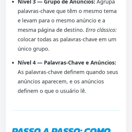
Nível 3 — Grupo de Anúncios:
Agrupa
palavras-chave que têm o mesmo tema
e levam para o mesmo anúncio e a
mesma página de destino.
Erro clássico:
colocar todas as palavras-chave em um
único grupo.
Nível 4 — Palavras-Chave e Anúncios:
As palavras-chave definem quando seus
anúncios aparecem, e os anúncios
definem o que o usuário lê.
PASSO A PASSO: COMO