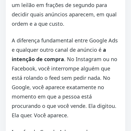
um leilão em frações de segundo para
decidir quais anúncios aparecem, em qual
ordem e a que custo.
A diferença fundamental entre Google Ads
e qualquer outro canal de anúncio é
a
intenção de compra
. No Instagram ou no
Facebook, você interrompe alguém que
está rolando o feed sem pedir nada. No
Google, você aparece exatamente no
momento em que a pessoa está
procurando o que você vende. Ela digitou.
Ela quer. Você aparece.