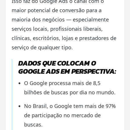
Isso faz do Google Ads o canal com o
maior potencial de conversão para a
maioria dos negócios — especialmente
serviços locais, profissionais liberais,
clínicas, escritórios, lojas e prestadores de
serviço de qualquer tipo.
DADOS QUE COLOCAM O
GOOGLE ADS EM PERSPECTIVA:
O Google processa mais de 8,5
bilhões de buscas por dia no mundo.
No Brasil, o Google tem mais de 97%
de participação no mercado de
buscas.