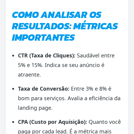
COMO ANALISAR OS
RESULTADOS: MÉTRICAS
IMPORTANTES
CTR (Taxa de Cliques):
Saudável entre
5% e 15%. Indica se seu anúncio é
atraente.
Taxa de Conversão:
Entre 3% e 8% é
bom para serviços. Avalia a eficiência da
landing page.
CPA (Custo por Aquisição):
Quanto você
paga por cada lead. É a métrica mais