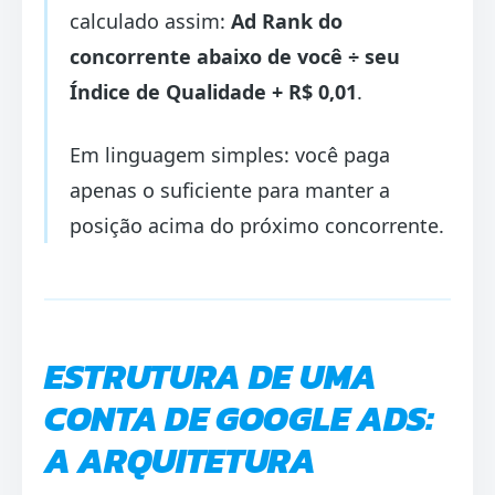
calculado assim:
Ad Rank do
concorrente abaixo de você ÷ seu
Índice de Qualidade + R$ 0,01
.
Em linguagem simples: você paga
apenas o suficiente para manter a
posição acima do próximo concorrente.
ESTRUTURA DE UMA
CONTA DE GOOGLE ADS:
A ARQUITETURA