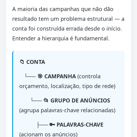
A maioria das campanhas que não dão
resultado tem um problema estrutural — a
conta foi construída errada desde o início.
Entender a hierarquia é fundamental.
📁 CONTA
└──
🎯 CAMPANHA
(controla
orçamento, localização, tipo de rede)
└──
📂 GRUPO DE ANÚNCIOS
(agrupa palavras-chave relacionadas)
├──
🔑 PALAVRAS-CHAVE
(acionam os anúncios)