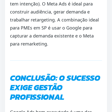
tem intenção). O Meta Ads é ideal para
construir audiência, gerar demanda e
trabalhar retargeting. A combinação ideal
para PMEs em SP é usar o Google para
capturar a demanda existente e o Meta
para remarketing.
CONCLUSÃO: O SUCESSO
EXIGE GESTÃO
PROFISSIONAL
Google Ads bem executado é uma das