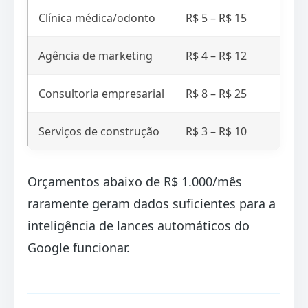
Clínica médica/odonto
R$ 5 – R$ 15
Agência de marketing
R$ 4 – R$ 12
Consultoria empresarial
R$ 8 – R$ 25
Serviços de construção
R$ 3 – R$ 10
Orçamentos abaixo de R$ 1.000/mês
raramente geram dados suficientes para a
inteligência de lances automáticos do
Google funcionar.