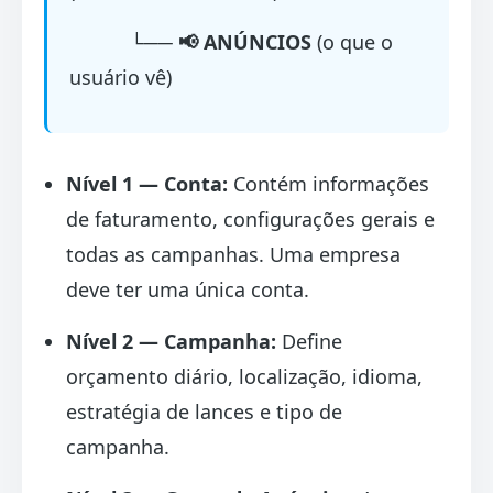
└──
📢 ANÚNCIOS
(o que o
usuário vê)
Nível 1 — Conta:
Contém informações
de faturamento, configurações gerais e
todas as campanhas. Uma empresa
deve ter uma única conta.
Nível 2 — Campanha:
Define
orçamento diário, localização, idioma,
estratégia de lances e tipo de
campanha.