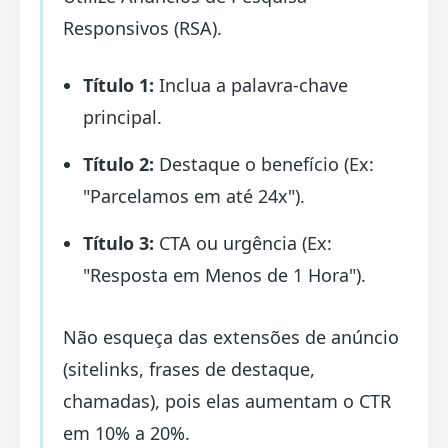
Responsivos (RSA).
Título 1:
Inclua a palavra-chave
principal.
Título 2:
Destaque o benefício (Ex:
"Parcelamos em até 24x").
Título 3:
CTA ou urgência (Ex:
"Resposta em Menos de 1 Hora").
Não esqueça das extensões de anúncio
(sitelinks, frases de destaque,
chamadas), pois elas aumentam o CTR
em 10% a 20%.