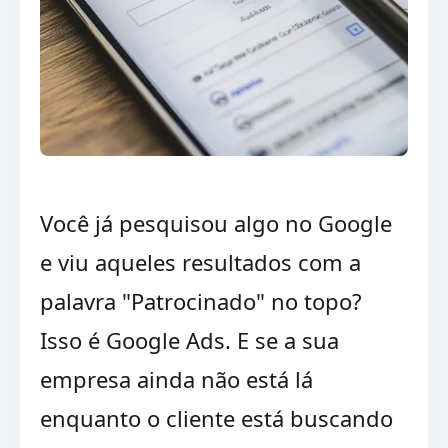
Você já pesquisou algo no Google
e viu aqueles resultados com a
palavra "Patrocinado" no topo?
Isso é Google Ads. E se a sua
empresa ainda não está lá
enquanto o cliente está buscando