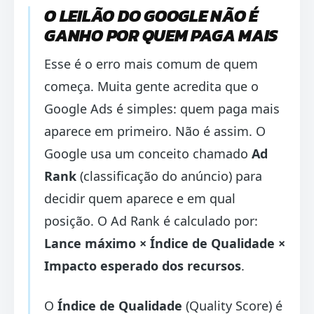
O LEILÃO DO GOOGLE NÃO É
GANHO POR QUEM PAGA MAIS
Esse é o erro mais comum de quem
começa. Muita gente acredita que o
Google Ads é simples: quem paga mais
aparece em primeiro. Não é assim. O
Google usa um conceito chamado
Ad
Rank
(classificação do anúncio) para
decidir quem aparece e em qual
posição. O Ad Rank é calculado por:
Lance máximo × Índice de Qualidade ×
Impacto esperado dos recursos
.
O
Índice de Qualidade
(Quality Score) é