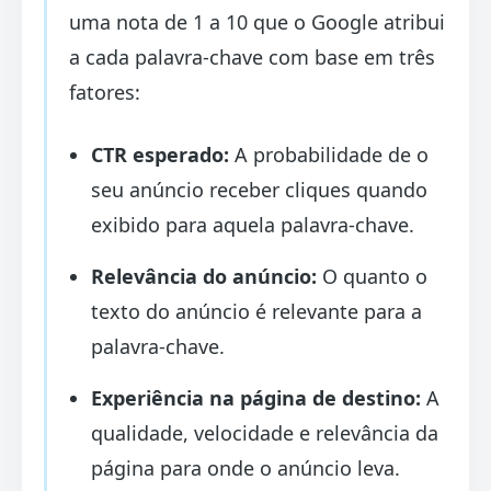
uma nota de 1 a 10 que o Google atribui
a cada palavra-chave com base em três
fatores:
CTR esperado:
A probabilidade de o
seu anúncio receber cliques quando
exibido para aquela palavra-chave.
Relevância do anúncio:
O quanto o
texto do anúncio é relevante para a
palavra-chave.
Experiência na página de destino:
A
qualidade, velocidade e relevância da
página para onde o anúncio leva.