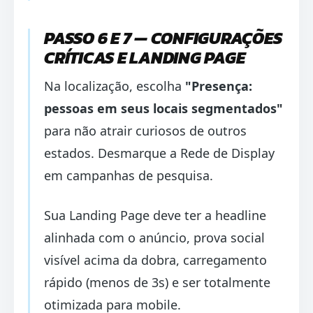
PASSO 6 E 7 — CONFIGURAÇÕES
CRÍTICAS E LANDING PAGE
Na localização, escolha
"Presença:
pessoas em seus locais segmentados"
para não atrair curiosos de outros
estados. Desmarque a Rede de Display
em campanhas de pesquisa.
Sua Landing Page deve ter a headline
alinhada com o anúncio, prova social
visível acima da dobra, carregamento
rápido (menos de 3s) e ser totalmente
otimizada para mobile.