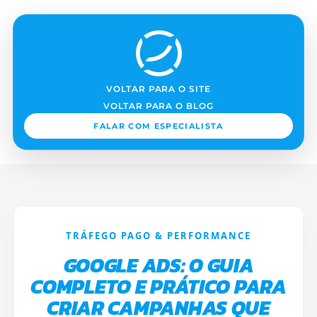
VOLTAR PARA O SITE
VOLTAR PARA O BLOG
FALAR COM ESPECIALISTA
TRÁFEGO PAGO & PERFORMANCE
GOOGLE ADS: O GUIA
COMPLETO E PRÁTICO PARA
CRIAR CAMPANHAS QUE