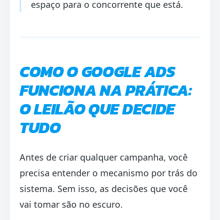
espaço para o concorrente que está.
COMO O GOOGLE ADS
FUNCIONA NA PRÁTICA:
O LEILÃO QUE DECIDE
TUDO
Antes de criar qualquer campanha, você
precisa entender o mecanismo por trás do
sistema. Sem isso, as decisões que você
vai tomar são no escuro.