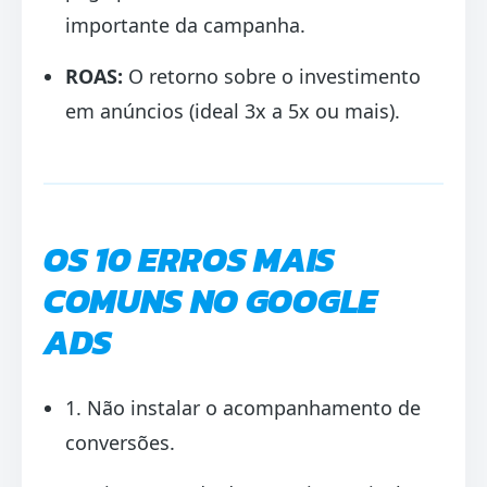
importante da campanha.
ROAS:
O retorno sobre o investimento
em anúncios (ideal 3x a 5x ou mais).
OS 10 ERROS MAIS
COMUNS NO GOOGLE
ADS
1. Não instalar o acompanhamento de
conversões.