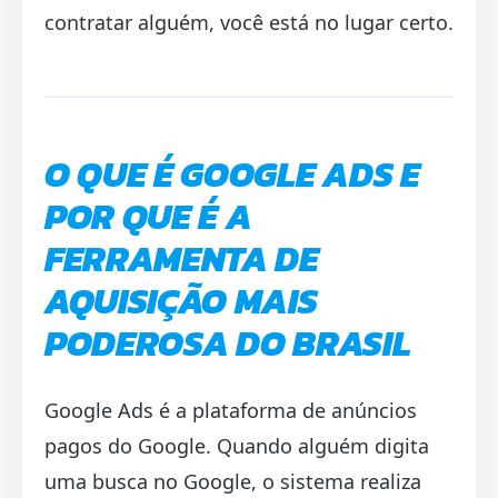
contratar alguém, você está no lugar certo.
O QUE É GOOGLE ADS E
POR QUE É A
FERRAMENTA DE
AQUISIÇÃO MAIS
PODEROSA DO BRASIL
Google Ads é a plataforma de anúncios
pagos do Google. Quando alguém digita
uma busca no Google, o sistema realiza