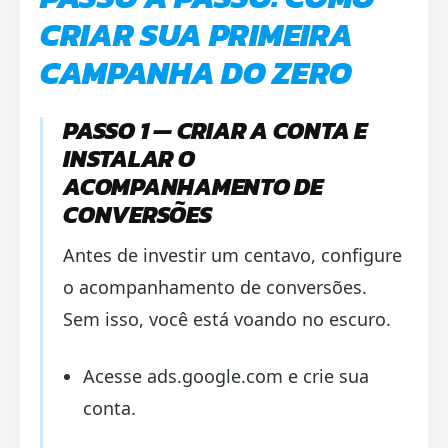
CRIAR SUA PRIMEIRA
CAMPANHA DO ZERO
PASSO 1 — CRIAR A CONTA E
INSTALAR O
ACOMPANHAMENTO DE
CONVERSÕES
Antes de investir um centavo, configure
o acompanhamento de conversões.
Sem isso, você está voando no escuro.
Acesse ads.google.com e crie sua
conta.