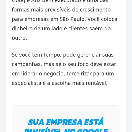
formas mais previsíveis de crescimento
para empresas em São Paulo. Você coloca
dinheiro de um lado e clientes saem do
outro.
Se você tem tempo, pode gerenciar suas
campanhas, mas se o seu foco deve estar
em liderar o negócio, terceirizar para um
especialista é a escolha mais rentável.
SUA EMPRESA ESTÁ
INVISÍVEL NO GOOGLE