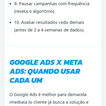
9. Pausar campanhas com frequência
(reseta o algoritmo).
10. Avaliar resultados cedo demais
(antes de 2 a 4 semanas de dados).
GOOGLE ADS X META
ADS: QUANDO USAR
CADA UM
O Google Ads é melhor para demanda
imediata (o cliente já busca a solução e