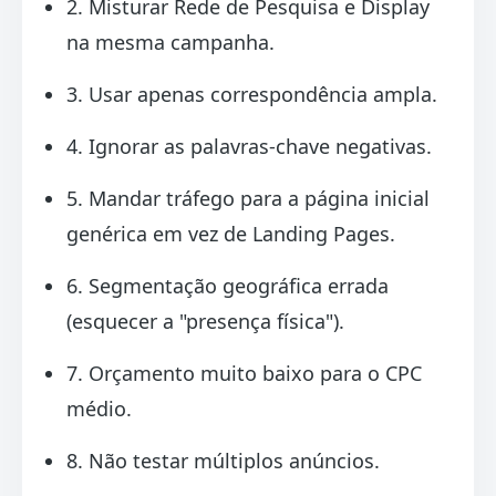
2. Misturar Rede de Pesquisa e Display
na mesma campanha.
3. Usar apenas correspondência ampla.
4. Ignorar as palavras-chave negativas.
5. Mandar tráfego para a página inicial
genérica em vez de Landing Pages.
6. Segmentação geográfica errada
(esquecer a "presença física").
7. Orçamento muito baixo para o CPC
médio.
8. Não testar múltiplos anúncios.