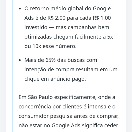
O retorno médio global do Google
Ads é de R$ 2,00 para cada R$ 1,00
investido — mas campanhas bem
otimizadas chegam facilmente a 5x
ou 10x esse número.
Mais de 65% das buscas com
intenção de compra resultam em um
clique em anúncio pago.
Em São Paulo especificamente, onde a
concorrência por clientes é intensa e o
consumidor pesquisa antes de comprar,
não estar no Google Ads significa ceder