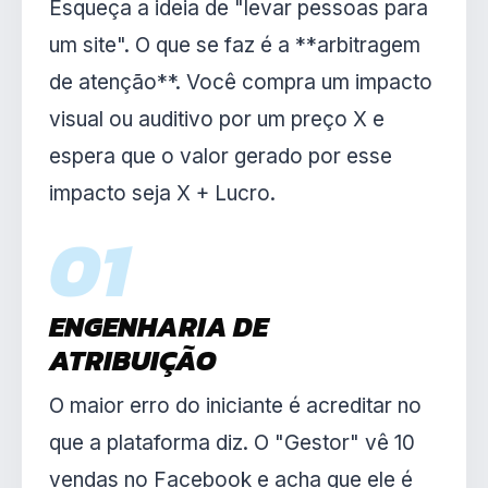
Esqueça a ideia de "levar pessoas para
um site". O que se faz é a **arbitragem
de atenção**. Você compra um impacto
visual ou auditivo por um preço X e
espera que o valor gerado por esse
impacto seja X + Lucro.
01
ENGENHARIA DE
ATRIBUIÇÃO
O maior erro do iniciante é acreditar no
que a plataforma diz. O "Gestor" vê 10
vendas no Facebook e acha que ele é