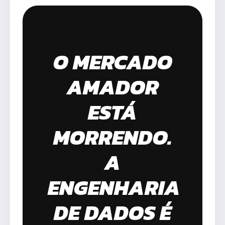
O MERCADO
AMADOR
ESTÁ
MORRENDO.
A
ENGENHARIA
DE DADOS É