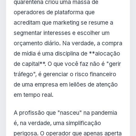
quarentena criou uma massa de
operadores de plataforma que
acreditam que marketing se resume a
segmentar interesses e escolher um
orçamento diário. Na verdade, a compra
de mídia é uma disciplina de **alocação
de capital**. O que você faz não é "gerir
tráfego", é gerenciar o risco financeiro
de uma empresa em leilões de atenção
em tempo real.
A profissão que "nasceu" na pandemia
é, na verdade, uma simplificação
perigosa. O operador que apenas aperta