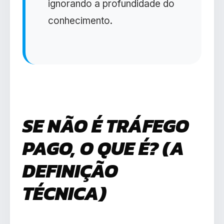
ignorando a profundidade do
conhecimento.
SE NÃO É TRÁFEGO
PAGO, O QUE É? (A
DEFINIÇÃO
TÉCNICA)