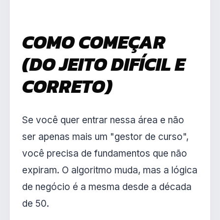
COMO COMEÇAR
(DO JEITO DIFÍCIL E
CORRETO)
Se você quer entrar nessa área e não
ser apenas mais um "gestor de curso",
você precisa de fundamentos que não
expiram. O algoritmo muda, mas a lógica
de negócio é a mesma desde a década
de 50.