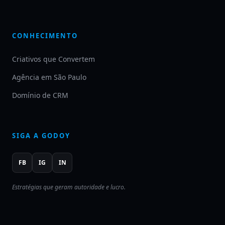
CONHECIMENTO
Criativos que Convertem
Agência em São Paulo
Domínio de CRM
SIGA A GODOY
FB
IG
IN
Estratégias que geram autoridade e lucro.