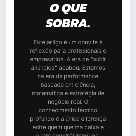
O QUE
SOBRA.
Este artigo é um convite à
reflexão para profissionais e
empresários. A era de "subir
anúncios" acabou. Estamos
na era da performance
baseada em ciência,
matemática e estratégia de
negócio real. O
conhecimento técnico
profundo é a única diferença
entre quem queima caixa e
quem constrói impérios.