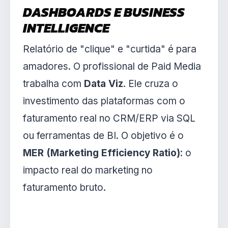
DASHBOARDS E BUSINESS
INTELLIGENCE
Relatório de "clique" e "curtida" é para
amadores. O profissional de Paid Media
trabalha com
Data Viz
. Ele cruza o
investimento das plataformas com o
faturamento real no CRM/ERP via SQL
ou ferramentas de BI. O objetivo é o
MER (Marketing Efficiency Ratio)
: o
impacto real do marketing no
faturamento bruto.