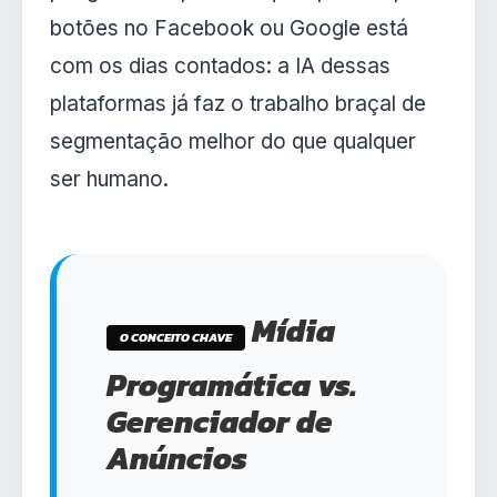
botões no Facebook ou Google está
com os dias contados: a IA dessas
plataformas já faz o trabalho braçal de
segmentação melhor do que qualquer
ser humano.
Mídia
O CONCEITO CHAVE
Programática vs.
Gerenciador de
Anúncios