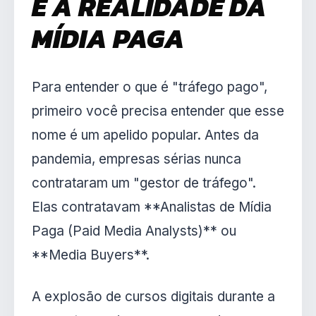
E A REALIDADE DA
MÍDIA PAGA
Para entender o que é "tráfego pago",
primeiro você precisa entender que esse
nome é um apelido popular. Antes da
pandemia, empresas sérias nunca
contrataram um "gestor de tráfego".
Elas contratavam **Analistas de Mídia
Paga (Paid Media Analysts)** ou
**Media Buyers**.
A explosão de cursos digitais durante a