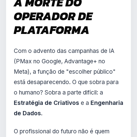
A MORTE DO
OPERADOR DE
PLATAFORMA
Com o advento das campanhas de IA
(PMax no Google, Advantage+ no
Meta), a função de "escolher público"
está desaparecendo. O que sobra para
o humano? Sobra a parte difícil: a
Estratégia de Criativos
e a
Engenharia
de Dados
.
O profissional do futuro não é quem