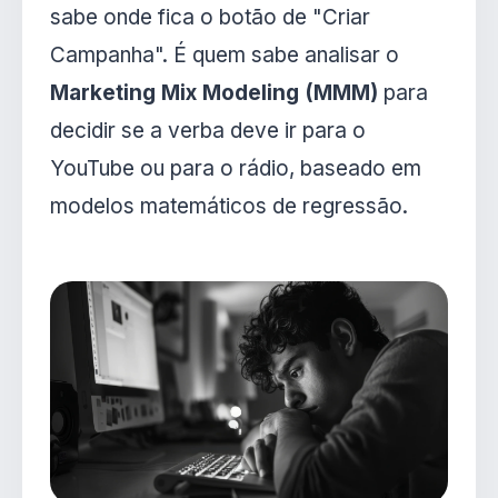
sabe onde fica o botão de "Criar
Campanha". É quem sabe analisar o
Marketing Mix Modeling (MMM)
para
decidir se a verba deve ir para o
YouTube ou para o rádio, baseado em
modelos matemáticos de regressão.