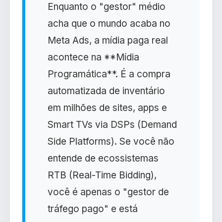
Enquanto o "gestor" médio
acha que o mundo acaba no
Meta Ads, a mídia paga real
acontece na **Mídia
Programática**. É a compra
automatizada de inventário
em milhões de sites, apps e
Smart TVs via DSPs (Demand
Side Platforms). Se você não
entende de ecossistemas
RTB (Real-Time Bidding),
você é apenas o "gestor de
tráfego pago" e está