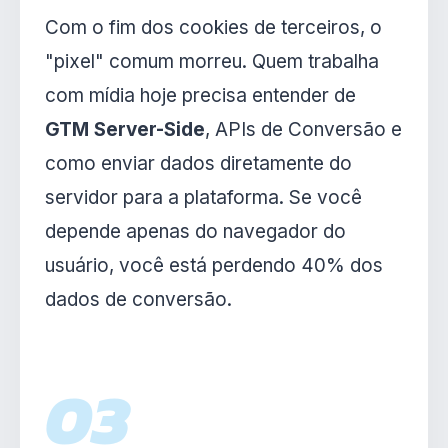
Com o fim dos cookies de terceiros, o
"pixel" comum morreu. Quem trabalha
com mídia hoje precisa entender de
GTM Server-Side
, APIs de Conversão e
como enviar dados diretamente do
servidor para a plataforma. Se você
depende apenas do navegador do
usuário, você está perdendo 40% dos
dados de conversão.
03