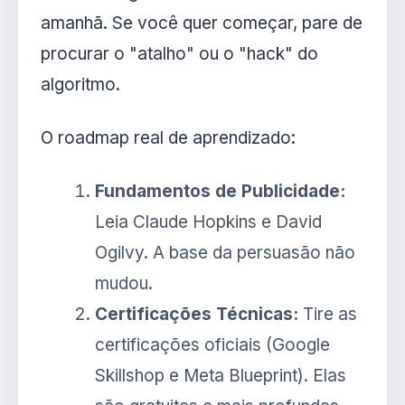
amanhã. Se você quer começar, pare de
procurar o "atalho" ou o "hack" do
algoritmo.
O roadmap real de aprendizado:
Fundamentos de Publicidade:
Leia Claude Hopkins e David
Ogilvy. A base da persuasão não
mudou.
Certificações Técnicas:
Tire as
certificações oficiais (Google
Skillshop e Meta Blueprint). Elas