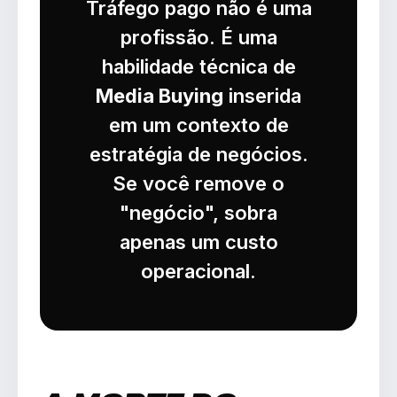
Tráfego pago não é uma
profissão. É uma
habilidade técnica de
Media Buying
inserida
em um contexto de
estratégia de negócios.
Se você remove o
"negócio", sobra
apenas um custo
operacional.