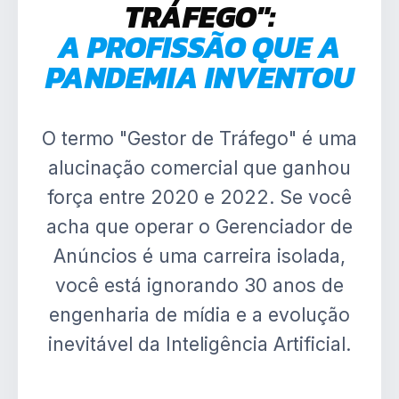
TRÁFEGO":
A PROFISSÃO QUE A
PANDEMIA INVENTOU
O termo "Gestor de Tráfego" é uma
alucinação comercial que ganhou
força entre 2020 e 2022. Se você
acha que operar o Gerenciador de
Anúncios é uma carreira isolada,
você está ignorando 30 anos de
engenharia de mídia e a evolução
inevitável da Inteligência Artificial.