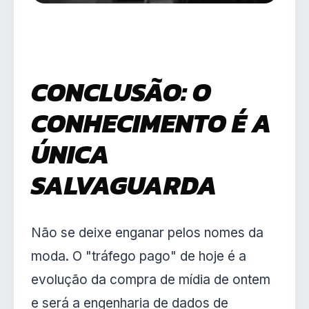
CONCLUSÃO: O
CONHECIMENTO É A
ÚNICA
SALVAGUARDA
Não se deixe enganar pelos nomes da
moda. O "tráfego pago" de hoje é a
evolução da compra de mídia de ontem
e será a engenharia de dados de