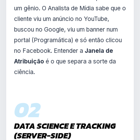
um gênio. O Analista de Mídia sabe que o
cliente viu um anúncio no YouTube,
buscou no Google, viu um banner num
portal (Programática) e só então clicou
no Facebook. Entender a
Janela de
Atribuição
é o que separa a sorte da
ciência.
02
DATA SCIENCE E TRACKING
(SERVER-SIDE)