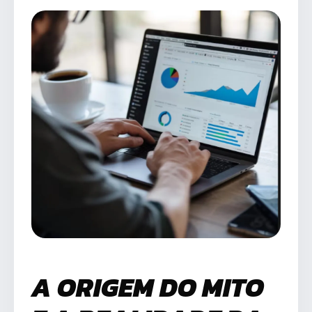
A ORIGEM DO MITO