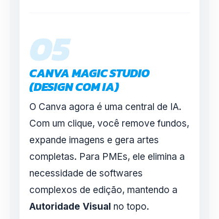
05
CANVA MAGIC STUDIO
(DESIGN COM IA)
O Canva agora é uma central de IA.
Com um clique, você remove fundos,
expande imagens e gera artes
completas. Para PMEs, ele elimina a
necessidade de softwares
complexos de edição, mantendo a
Autoridade Visual
no topo.