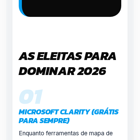
AS ELEITAS PARA
DOMINAR 2026
01
MICROSOFT CLARITY (GRÁTIS
PARA SEMPRE)
Enquanto ferramentas de mapa de