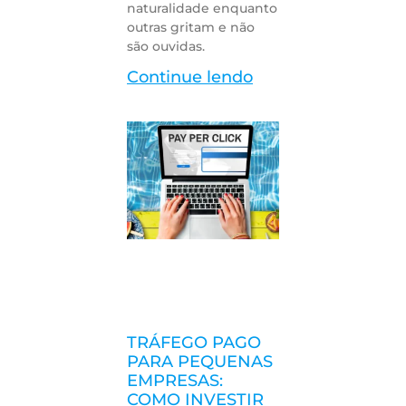
naturalidade enquanto
outras gritam e não
são ouvidas.
Continue lendo
TRÁFEGO PAGO
PARA PEQUENAS
EMPRESAS:
COMO INVESTIR