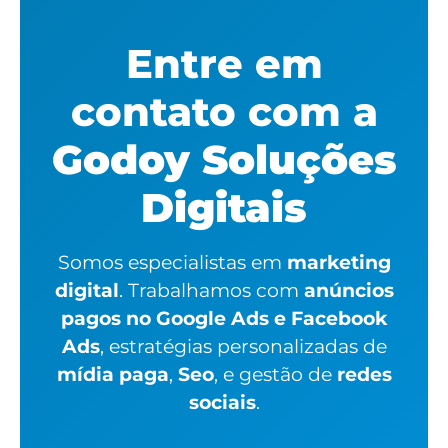
Entre em
contato com a
Godoy Soluções
Digitais
Somos especialistas em
marketing
digital
. Trabalhamos com
anúncios
pagos no Google Ads e Facebook
Ads
, estratégias personalizadas de
mídia paga
,
Seo
, e gestão de
redes
sociais
.