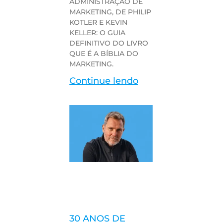
ADMINISTRAÇÃO DE
MARKETING, DE PHILIP
KOTLER E KEVIN
KELLER: O GUIA
DEFINITIVO DO LIVRO
QUE É A BÍBLIA DO
MARKETING.
Continue lendo
30 ANOS DE