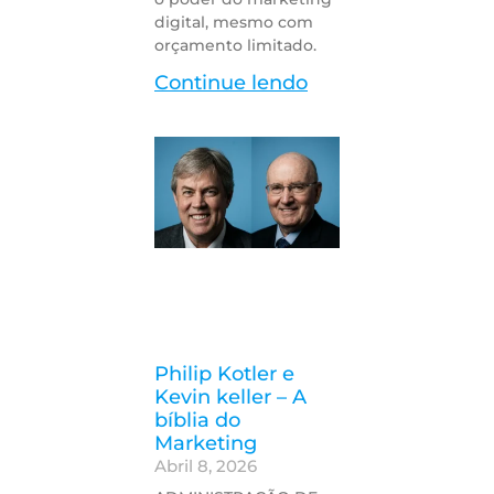
digital, mesmo com
orçamento limitado.
Continue lendo
Philip Kotler e
Kevin keller – A
bíblia do
Marketing
Abril 8, 2026