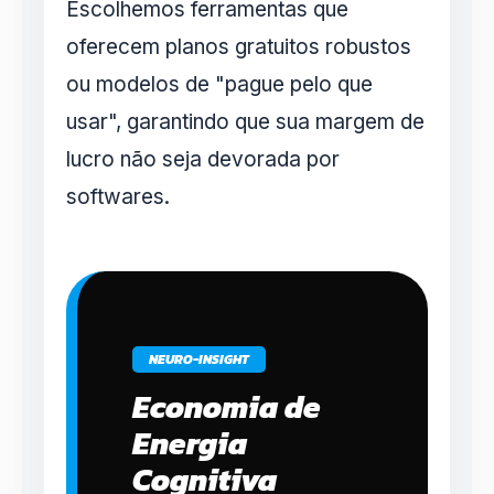
Escolhemos ferramentas que
oferecem planos gratuitos robustos
ou modelos de "pague pelo que
usar", garantindo que sua margem de
lucro não seja devorada por
softwares.
NEURO-INSIGHT
Economia de
Energia
Cognitiva