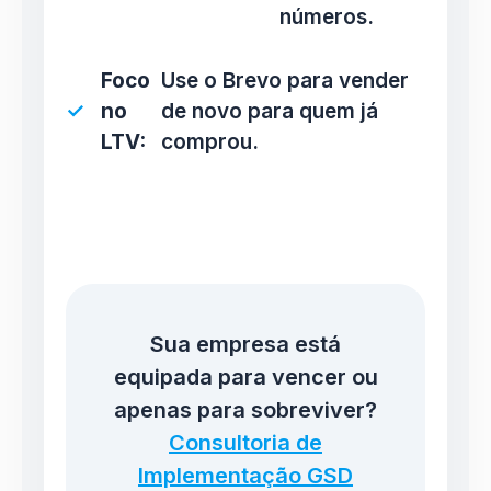
números.
Foco
Use o Brevo para vender
no
de novo para quem já
LTV:
comprou.
Sua empresa está
equipada para vencer ou
apenas para sobreviver?
Consultoria de
Implementação GSD