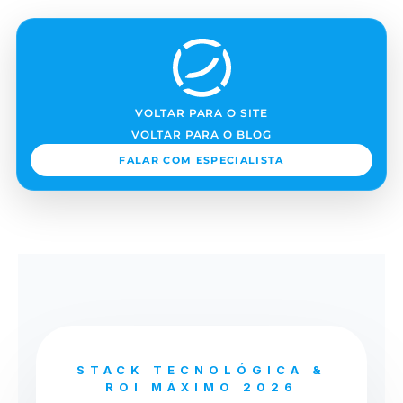
VOLTAR PARA O SITE
VOLTAR PARA O BLOG
FALAR COM ESPECIALISTA
STACK TECNOLÓGICA &
ROI MÁXIMO 2026