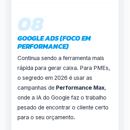
08
GOOGLE ADS (FOCO EM
PERFORMANCE)
Continua sendo a ferramenta mais
rápida para gerar caixa. Para PMEs,
o segredo em 2026 é usar as
campanhas de
Performance Max
,
onde a IA do Google faz o trabalho
pesado de encontrar o cliente certo
para o seu orçamento.