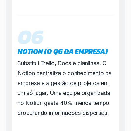
06
NOTION (O QG DA EMPRESA)
Substitui Trello, Docs e planilhas. O
Notion centraliza o conhecimento da
empresa e a gestão de projetos em
um só lugar. Uma equipe organizada
no Notion gasta 40% menos tempo
procurando informações dispersas.