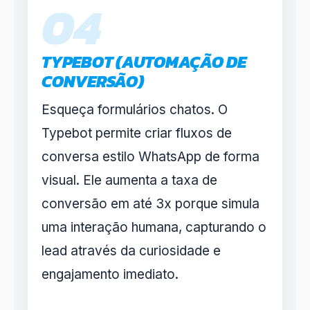
04
TYPEBOT (AUTOMAÇÃO DE
CONVERSÃO)
Esqueça formulários chatos. O
Typebot permite criar fluxos de
conversa estilo WhatsApp de forma
visual. Ele aumenta a taxa de
conversão em até 3x porque simula
uma interação humana, capturando o
lead através da curiosidade e
engajamento imediato.