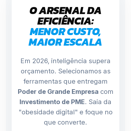
O ARSENAL DA
EFICIÊNCIA:
MENOR CUSTO,
MAIOR ESCALA
Em 2026, inteligência supera
orçamento. Selecionamos as
ferramentas que entregam
Poder de Grande Empresa
com
Investimento de PME
. Saia da
"obesidade digital" e foque no
que converte.