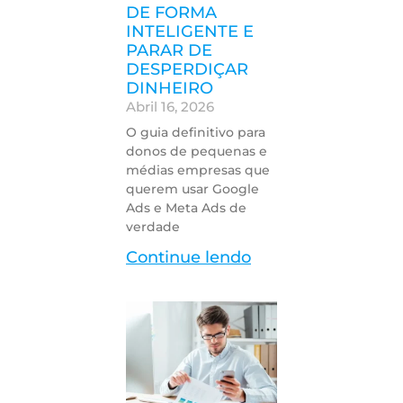
DE FORMA
INTELIGENTE E
PARAR DE
DESPERDIÇAR
DINHEIRO
Abril 16, 2026
O guia definitivo para
donos de pequenas e
médias empresas que
querem usar Google
Ads e Meta Ads de
verdade
Continue lendo