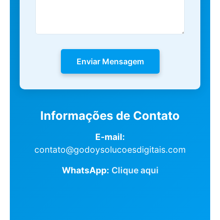
Enviar Mensagem
Informações de Contato
E-mail:
contato@godoysolucoesdigitais.com
WhatsApp:
Clique aqui