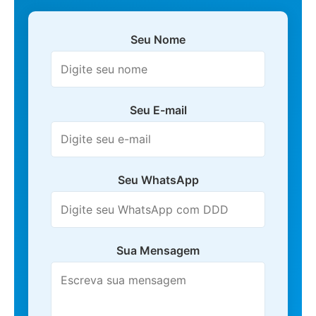
Seu Nome
Seu E-mail
Seu WhatsApp
Sua Mensagem