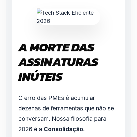
A MORTE DAS
ASSINATURAS
INÚTEIS
O erro das PMEs é acumular
dezenas de ferramentas que não se
conversam. Nossa filosofia para
2026 é a
Consolidação
.