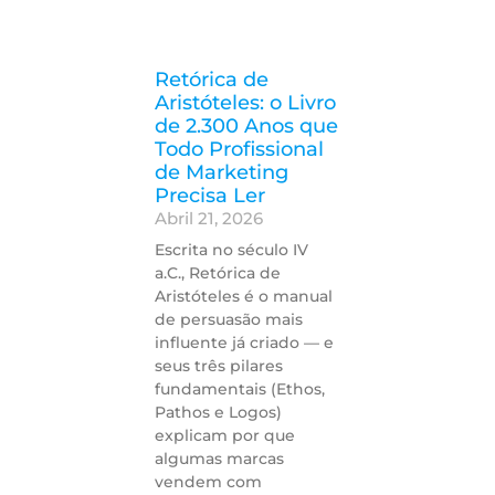
Retórica de
Aristóteles: o Livro
de 2.300 Anos que
Todo Profissional
de Marketing
Precisa Ler
Abril 21, 2026
Escrita no século IV
a.C., Retórica de
Aristóteles é o manual
de persuasão mais
influente já criado — e
seus três pilares
fundamentais (Ethos,
Pathos e Logos)
explicam por que
algumas marcas
vendem com