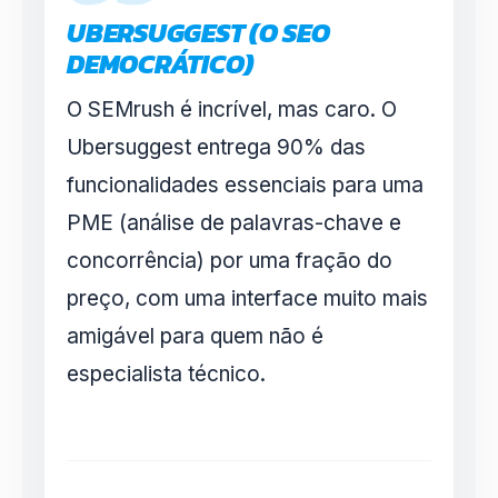
UBERSUGGEST (O SEO
DEMOCRÁTICO)
O SEMrush é incrível, mas caro. O
Ubersuggest entrega 90% das
funcionalidades essenciais para uma
PME (análise de palavras-chave e
concorrência) por uma fração do
preço, com uma interface muito mais
amigável para quem não é
especialista técnico.