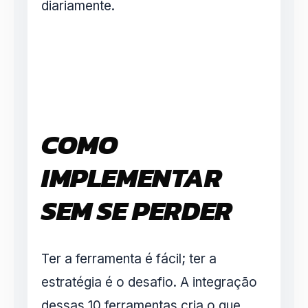
diariamente.
COMO
IMPLEMENTAR
SEM SE PERDER
Ter a ferramenta é fácil; ter a
estratégia é o desafio. A integração
dessas 10 ferramentas cria o que