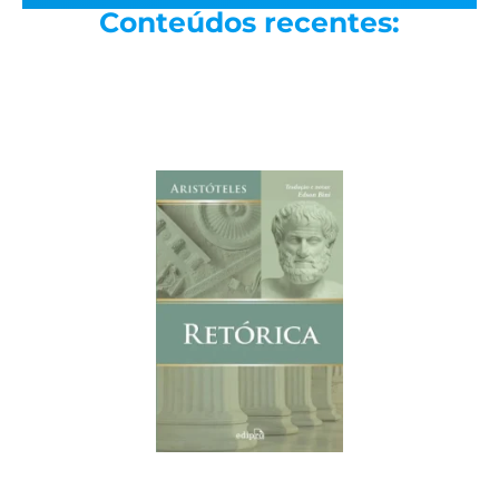
Conteúdos recentes: