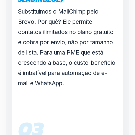
Substituímos o MailChimp pelo
Brevo. Por quê? Ele permite
contatos ilimitados no plano gratuito
e cobra por envio, não por tamanho
de lista. Para uma PME que está
crescendo a base, o custo-benefício
é imbatível para automação de e-
mail e WhatsApp.
03