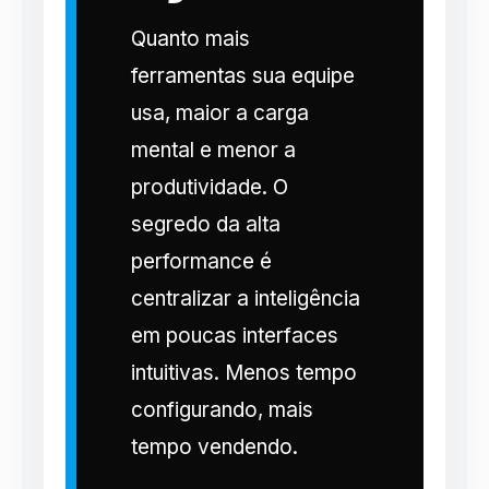
Quanto mais
ferramentas sua equipe
usa, maior a carga
mental e menor a
produtividade. O
segredo da alta
performance é
centralizar a inteligência
em poucas interfaces
intuitivas. Menos tempo
configurando, mais
tempo vendendo.