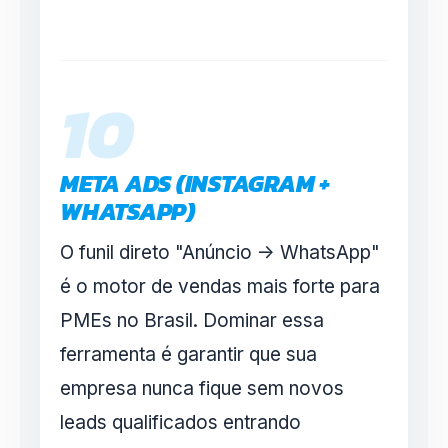
10
META ADS (INSTAGRAM +
WHATSAPP)
O funil direto "Anúncio -> WhatsApp"
é o motor de vendas mais forte para
PMEs no Brasil. Dominar essa
ferramenta é garantir que sua
empresa nunca fique sem novos
leads qualificados entrando