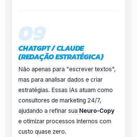
09
CHATGPT / CLAUDE
(REDAÇÃO ESTRATÉGICA)
Não apenas para "escrever textos",
mas para analisar dados e criar
estratégias. Essas IAs atuam como
consultores de marketing 24/7,
ajudando a refinar sua
Neuro-Copy
e otimizar processos internos com
custo quase zero.