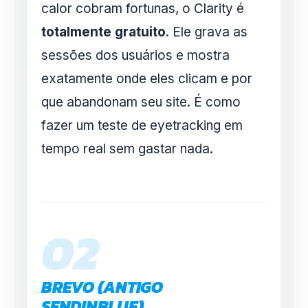
calor cobram fortunas, o Clarity é
totalmente gratuito
. Ele grava as
sessões dos usuários e mostra
exatamente onde eles clicam e por
que abandonam seu site. É como
fazer um teste de eyetracking em
tempo real sem gastar nada.
02
BREVO (ANTIGO
SENDINBLUE)